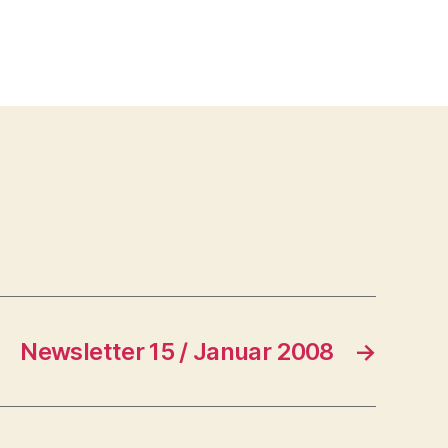
Newsletter 15 / Januar 2008
→