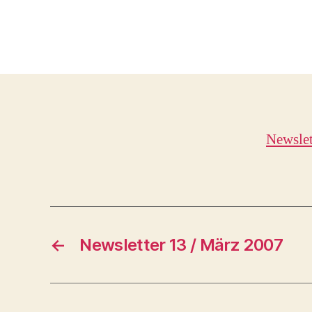
Newslet
←
Newsletter 13 / März 2007