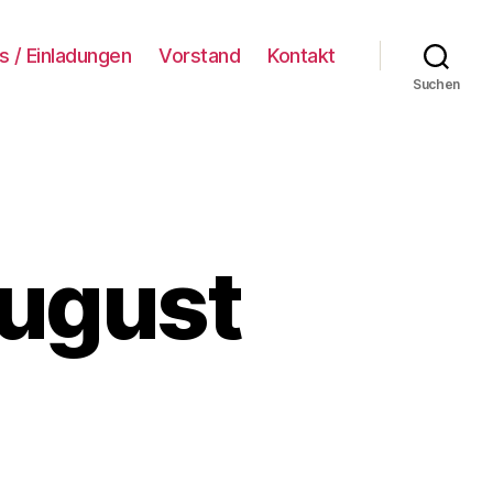
s / Einladungen
Vorstand
Kontakt
Suchen
August